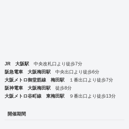
JR 大阪駅
中央改札口より徒歩7分
阪急電車 大阪梅田駅
中央出口より徒歩6分
大阪メトロ御堂筋線 梅田駅
１番出口より徒歩7分
阪神電車 大阪梅田駅
徒歩8分
大阪メトロ谷町線 東梅田駅
９番出口より徒歩13分
開催期間