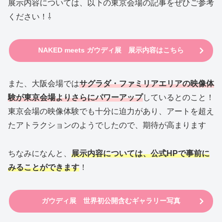
展示内容については、以下の東京会場の記事をぜひご参考
ください！⇩
NAKED meets ガウディ展 展示内容はこちら
また、大阪会場では
サグラダ・ファミリアエリアの映像体
験が東京会場よりさらにパワーアップ
しているとのこと！
東京会場の映像体験でも十分に迫力があり、アートを超え
たアトラクションのようでしたので、期待が高まります
ちなみになんと、
展示内容については、公式HPで事前に
みることができます
！
ガウディ展 世界初公開含むギャラリー写真