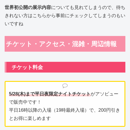
世界初公開の展示内容
についても見れてしまうので、待ち
きれない方はこちらから事前にチェックしてしまうのもい
いですね
チケット・アクセス・混雑・周辺情報
チケット料金
5/28(木)まで平日夜限定ナイトチケット
がアソビュー
で販売中です！
平日16時以降の入場（19時最終入場）で、200円引き
とお得に楽しめます