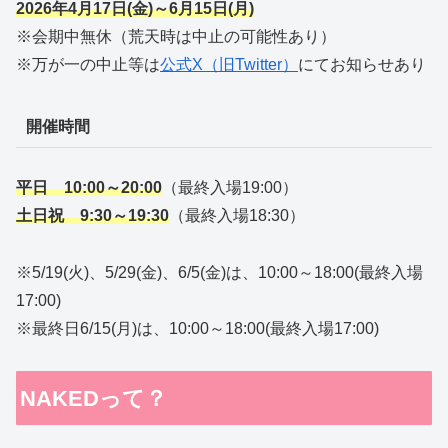
2026年4月17日(金)～6月15日(月)
※会期中無休（荒天時は中止の可能性あり）
※万が一の中止等は
公式X（旧Twitter）
にてお知らせあり
開催時間
平日 10:00～20:00
（最終入場19:00）
土日祝 9:30～19:30
（最終入場18:30）
※5/19(火)、5/29(金)、6/5(金)は、10:00～18:00(最終入場
17:00)
※最終日6/15(月)は、10:00～18:00(最終入場17:00)
NAKEDって？