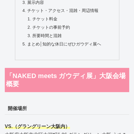
展示内容
チケット・アクセス・混雑・周辺情報
チケット料金
チケットの事前予約
所要時間と混雑
まとめ│知的な休日にぜひガウディ展へ
「NAKED meets ガウディ展」大阪会場
概要
開催場所
VS.（グラングリーン大阪内）