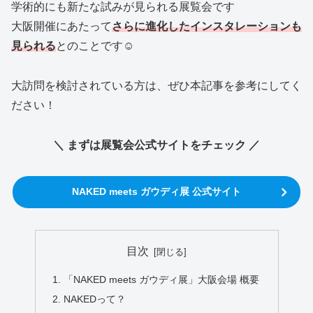
学術的にも新たな試みが見られる展覧会です
大阪開催にあたって
さらに進化したインスタレーションも
見られる
とのことです☺
大訪問を検討されている方は、ぜひ本記事を参考にしてく
ださい！
＼ まずは展覧会公式サイトをチェック ／
NAKED meets ガウディ展 公式サイト
目次
「NAKED meets ガウディ展」大阪会場 概要
NAKEDって？