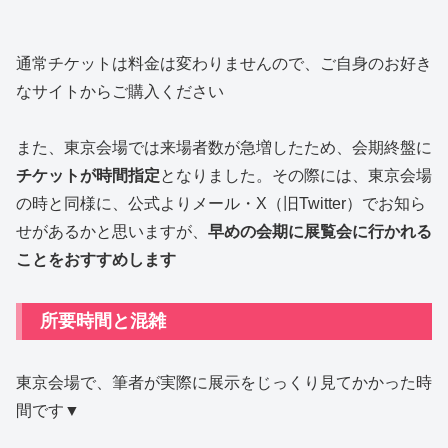
通常チケットは料金は変わりませんので、ご自身のお好き
なサイトからご購入ください
また、東京会場では来場者数が急増したため、会期終盤に
チケットが時間指定
となりました。その際には、東京会場
の時と同様に、公式よりメール・X（旧Twitter）でお知ら
せがあるかと思いますが、
早めの会期に展覧会に行かれる
ことをおすすめします
所要時間と混雑
東京会場で、筆者が実際に展示をじっくり見てかかった時
間です▼