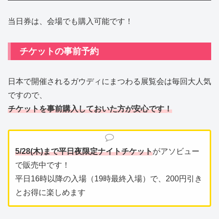
当日券は、会場でも購入可能です！
チケットの事前予約
日本で開催されるガウディにまつわる展覧会は毎回大人気
ですので、
チケットを事前購入しておいた方が安心です！
5/28(木)まで平日夜限定ナイトチケット
がアソビュー
で販売中です！
平日16時以降の入場（19時最終入場）で、200円引き
とお得に楽しめます