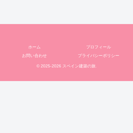
ホーム
プロフィール
お問い合わせ
プライバシーポリシー
© 2025-2026 スペイン建築の旅.