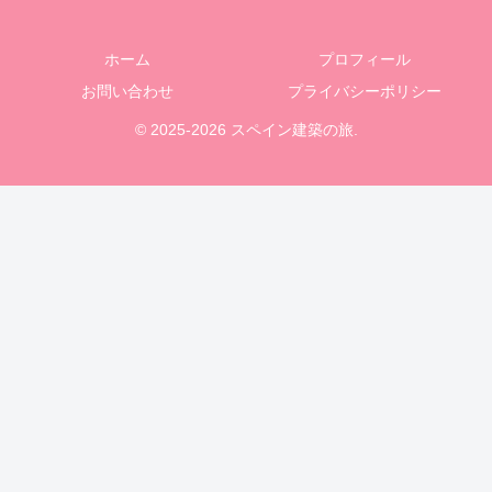
ホーム
プロフィール
お問い合わせ
プライバシーポリシー
© 2025-2026 スペイン建築の旅.